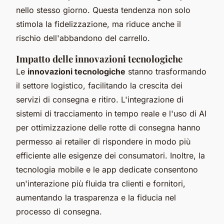
nello stesso giorno. Questa tendenza non solo
stimola la fidelizzazione, ma riduce anche il
rischio dell'abbandono del carrello.
Impatto delle innovazioni tecnologiche
Le
innovazioni tecnologiche
stanno trasformando
il settore logistico, facilitando la crescita dei
servizi di consegna e ritiro. L'integrazione di
sistemi di tracciamento in tempo reale e l'uso di AI
per ottimizzazione delle rotte di consegna hanno
permesso ai retailer di rispondere in modo più
efficiente alle esigenze dei consumatori. Inoltre, la
tecnologia mobile e le app dedicate consentono
un'interazione più fluida tra clienti e fornitori,
aumentando la trasparenza e la fiducia nel
processo di consegna.