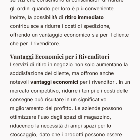
gli ordini quando per loro è più conveniente.
Inoltre, la possibilità di
ritiro immediato
contribuisce a ridurre i costi di spedizione,
offrendo un vantaggio economico sia per il cliente
che per il rivenditore.
Vantaggi Economici per i Rivenditori
I servizi di ritiro in negozio non solo aumentano la
soddisfazione del cliente, ma offrono anche
notevoli
vantaggi economici
per i rivenditori. In un
mercato competitivo, ridurre i tempi e i costi delle
consegne può risultare in un significativo
miglioramento del profitto. Le aziende possono
ottimizzare l'uso degli spazi di magazzino,
riducendo la necessità di ampi spazi per lo
stoccaggio, dato che i prodotti possono essere