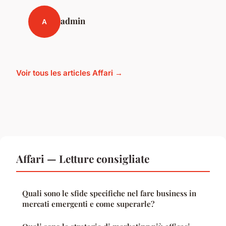
admin
A
Voir tous les articles Affari →
Affari — Letture consigliate
Quali sono le sfide specifiche nel fare business in
mercati emergenti e come superarle?