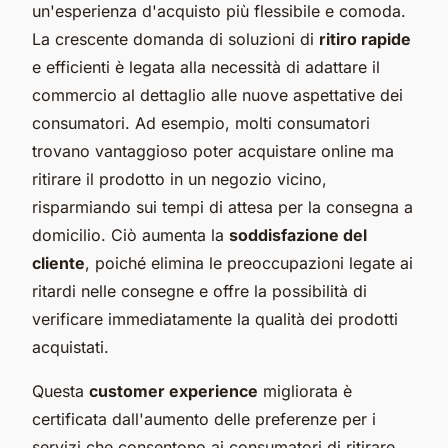
un'esperienza d'acquisto più flessibile e comoda.
La crescente domanda di soluzioni di
ritiro rapide
e efficienti è legata alla necessità di adattare il
commercio al dettaglio alle nuove aspettative dei
consumatori. Ad esempio, molti consumatori
trovano vantaggioso poter acquistare online ma
ritirare il prodotto in un negozio vicino,
risparmiando sui tempi di attesa per la consegna a
domicilio. Ciò aumenta la
soddisfazione del
cliente
, poiché elimina le preoccupazioni legate ai
ritardi nelle consegne e offre la possibilità di
verificare immediatamente la qualità dei prodotti
acquistati.
Questa
customer experience
migliorata è
certificata dall'aumento delle preferenze per i
servizi che consentono ai consumatori di ritirare