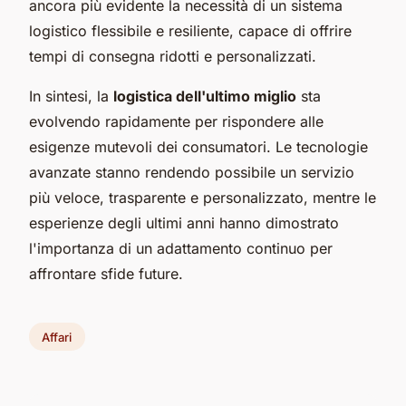
ancora più evidente la necessità di un sistema
logistico flessibile e resiliente, capace di offrire
tempi di consegna ridotti e personalizzati.
In sintesi, la
logistica dell'ultimo miglio
sta
evolvendo rapidamente per rispondere alle
esigenze mutevoli dei consumatori. Le tecnologie
avanzate stanno rendendo possibile un servizio
più veloce, trasparente e personalizzato, mentre le
esperienze degli ultimi anni hanno dimostrato
l'importanza di un adattamento continuo per
affrontare sfide future.
Affari