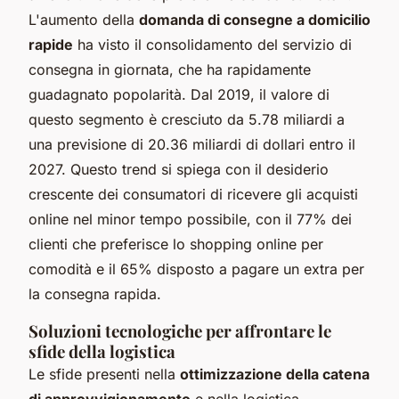
L'aumento della
domanda di consegne a domicilio
rapide
ha visto il consolidamento del servizio di
consegna in giornata, che ha rapidamente
guadagnato popolarità. Dal 2019, il valore di
questo segmento è cresciuto da 5.78 miliardi a
una previsione di 20.36 miliardi di dollari entro il
2027. Questo trend si spiega con il desiderio
crescente dei consumatori di ricevere gli acquisti
online nel minor tempo possibile, con il 77% dei
clienti che preferisce lo shopping online per
comodità e il 65% disposto a pagare un extra per
la consegna rapida.
Soluzioni tecnologiche per affrontare le
sfide della logistica
Le sfide presenti nella
ottimizzazione della catena
di approvvigionamento
e nella logistica