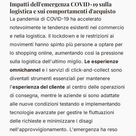
Impatti dell'emergenza COVID-19 sulla
logistica e sui comportamenti d'acquisto
La pandemia di COVID-19 ha accelerato
notevolmente le tendenze esistenti nel commercio
e nella logistica. Il lockdown e le restrizioni ai
movimenti hanno spinto più persone a optare per
lo shopping online, aumentando così la pressione
sulla logistica dell'ultimo miglio.
Le esperienze
omnichannel
e i servizi di click-and-collect sono
diventati strumenti essenziali per mantenere
l'
esperienza del cliente
al centro delle operazioni
di consegna, mentre le aziende si sono adattate
alle nuove condizioni testando e implementando
tecnologie avanzate per gestire le fluttuazioni
delle richieste e minimizzare i disagi
nell'approvvigionamento. L'emergenza ha reso