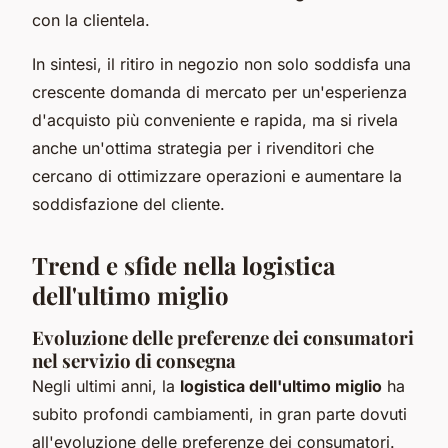
con la clientela.
In sintesi, il ritiro in negozio non solo soddisfa una
crescente domanda di mercato per un'esperienza
d'acquisto più conveniente e rapida, ma si rivela
anche un'ottima strategia per i rivenditori che
cercano di ottimizzare operazioni e aumentare la
soddisfazione del cliente.
Trend e sfide nella logistica
dell'ultimo miglio
Evoluzione delle preferenze dei consumatori
nel servizio di consegna
Negli ultimi anni, la
logistica dell'ultimo miglio
ha
subito profondi cambiamenti, in gran parte dovuti
all'evoluzione delle preferenze dei consumatori.