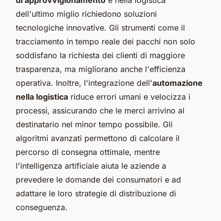
dell'ultimo miglio richiedono soluzioni
tecnologiche innovative. Gli strumenti come il
tracciamento in tempo reale dei pacchi non solo
soddisfano la richiesta dei clienti di maggiore
trasparenza, ma migliorano anche l'efficienza
operativa. Inoltre, l'integrazione dell'
automazione
nella logistica
riduce errori umani e velocizza i
processi, assicurando che le merci arrivino al
destinatario nel minor tempo possibile. Gli
algoritmi avanzati permettono di calcolare il
percorso di consegna ottimale, mentre
l'intelligenza artificiale aiuta le aziende a
prevedere le domande dei consumatori e ad
adattare le loro strategie di distribuzione di
conseguenza.