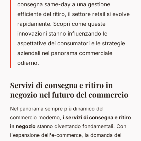
consegna same-day a una gestione
efficiente del ritiro, il settore retail si evolve
rapidamente. Scopri come queste
innovazioni stanno influenzando le
aspettative dei consumatori e le strategie
aziendali nel panorama commerciale
odierno.
Servizi di consegna e ritiro in
negozio nel futuro del commercio
Nel panorama sempre più dinamico del
commercio moderno,
i servizi di consegna e ritiro
in negozio
stanno diventando fondamentali. Con
l'espansione dell'e-commerce, la domanda dei