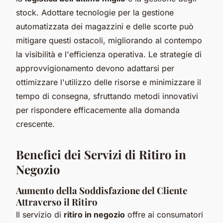
stock. Adottare tecnologie per la gestione
automatizzata dei magazzini e delle scorte può
mitigare questi ostacoli, migliorando al contempo
la visibilità e l'efficienza operativa. Le strategie di
approvvigionamento devono adattarsi per
ottimizzare l'utilizzo delle risorse e minimizzare il
tempo di consegna, sfruttando metodi innovativi
per rispondere efficacemente alla domanda
crescente.
Benefici dei Servizi di Ritiro in
Negozio
Aumento della Soddisfazione del Cliente
Attraverso il Ritiro
Il servizio di
ritiro in negozio
offre ai consumatori