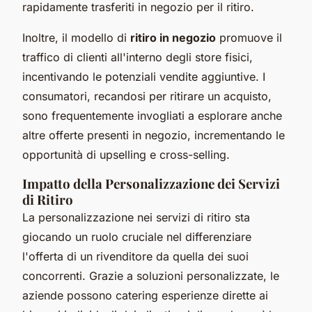
rapidamente trasferiti in negozio per il ritiro.
Inoltre, il modello di
ritiro in negozio
promuove il
traffico di clienti all'interno degli store fisici,
incentivando le potenziali vendite aggiuntive. I
consumatori, recandosi per ritirare un acquisto,
sono frequentemente invogliati a esplorare anche
altre offerte presenti in negozio, incrementando le
opportunità di upselling e cross-selling.
Impatto della Personalizzazione dei Servizi
di Ritiro
La personalizzazione nei servizi di ritiro sta
giocando un ruolo cruciale nel differenziare
l'offerta di un rivenditore da quella dei suoi
concorrenti. Grazie a soluzioni personalizzate, le
aziende possono catering esperienze dirette ai