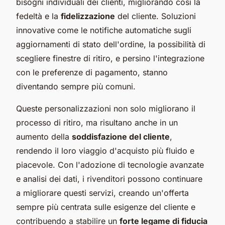
bisogni individuali dei clienti, migliorando così la
fedeltà e la
fidelizzazione
del cliente. Soluzioni
innovative come le notifiche automatiche sugli
aggiornamenti di stato dell'ordine, la possibilità di
scegliere finestre di ritiro, e persino l'integrazione
con le preferenze di pagamento, stanno
diventando sempre più comuni.
Queste personalizzazioni non solo migliorano il
processo di ritiro, ma risultano anche in un
aumento della
soddisfazione del cliente
,
rendendo il loro viaggio d'acquisto più fluido e
piacevole. Con l'adozione di tecnologie avanzate
e analisi dei dati, i rivenditori possono continuare
a migliorare questi servizi, creando un'offerta
sempre più centrata sulle esigenze del cliente e
contribuendo a stabilire un
forte legame di fiducia