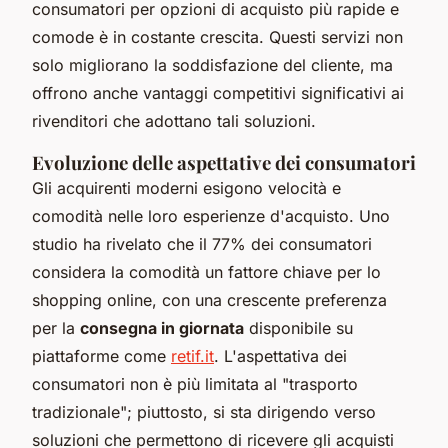
consumatori per opzioni di acquisto più rapide e
comode è in costante crescita. Questi servizi non
solo migliorano la soddisfazione del cliente, ma
offrono anche vantaggi competitivi significativi ai
rivenditori che adottano tali soluzioni.
Evoluzione delle aspettative dei consumatori
Gli acquirenti moderni esigono velocità e
comodità nelle loro esperienze d'acquisto. Uno
studio ha rivelato che il 77% dei consumatori
considera la comodità un fattore chiave per lo
shopping online, con una crescente preferenza
per la
consegna in giornata
disponibile su
piattaforme come
retif.it
. L'aspettativa dei
consumatori non è più limitata al "trasporto
tradizionale"; piuttosto, si sta dirigendo verso
soluzioni che permettono di ricevere gli acquisti