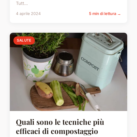
Tutt...
4 aprile 2024
5 min di lettura →
SALUTE
Quali sono le tecniche più
efficaci di compostaggio