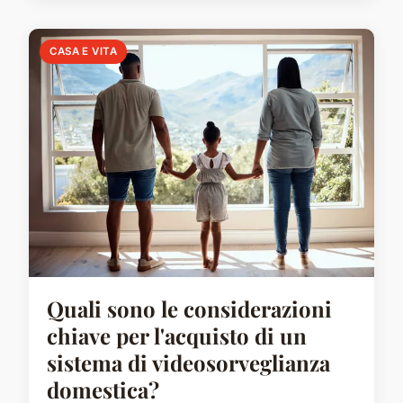
CASA E VITA
Quali sono le considerazioni
chiave per l'acquisto di un
sistema di videosorveglianza
domestica?