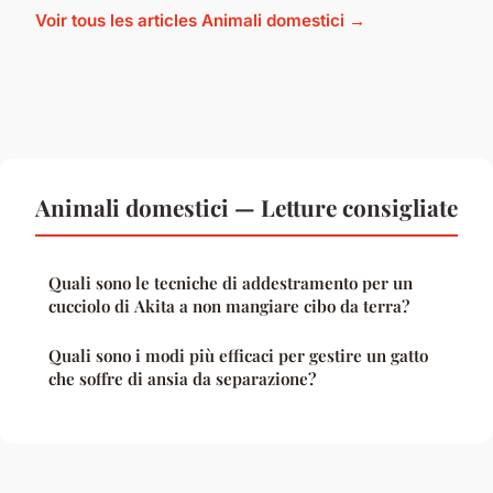
Voir tous les articles Animali domestici →
Animali domestici — Letture consigliate
Quali sono le tecniche di addestramento per un
cucciolo di Akita a non mangiare cibo da terra?
Quali sono i modi più efficaci per gestire un gatto
che soffre di ansia da separazione?