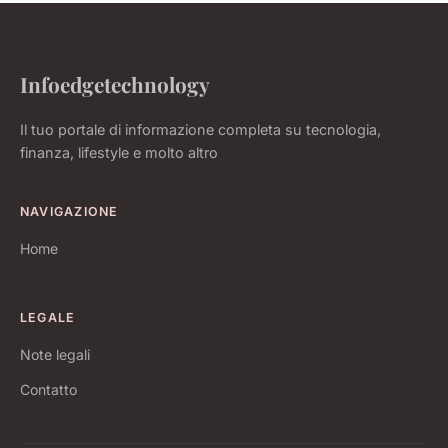
Infoedgetechnology
Il tuo portale di informazione completa su tecnologia,
finanza, lifestyle e molto altro
NAVIGAZIONE
Home
LEGALE
Note legali
Contatto