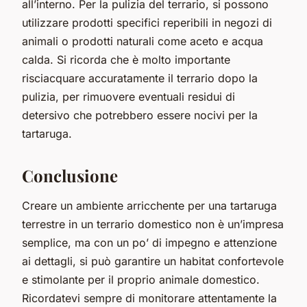
all’interno. Per la pulizia del terrario, si possono
utilizzare prodotti specifici reperibili in negozi di
animali o prodotti naturali come aceto e acqua
calda. Si ricorda che è molto importante
risciacquare accuratamente il terrario dopo la
pulizia, per rimuovere eventuali residui di
detersivo che potrebbero essere nocivi per la
tartaruga.
Conclusione
Creare un ambiente arricchente per una tartaruga
terrestre in un terrario domestico non è un’impresa
semplice, ma con un po’ di impegno e attenzione
ai dettagli, si può garantire un habitat confortevole
e stimolante per il proprio animale domestico.
Ricordatevi sempre di monitorare attentamente la