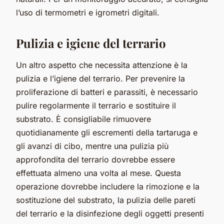
l’uso di termometri e igrometri digitali.
Pulizia e igiene del terrario
Un altro aspetto che necessita attenzione è la
pulizia e l’igiene del terrario. Per prevenire la
proliferazione di batteri e parassiti, è necessario
pulire regolarmente il terrario e sostituire il
substrato. È consigliabile rimuovere
quotidianamente gli escrementi della tartaruga e
gli avanzi di cibo, mentre una pulizia più
approfondita del terrario dovrebbe essere
effettuata almeno una volta al mese. Questa
operazione dovrebbe includere la rimozione e la
sostituzione del substrato, la pulizia delle pareti
del terrario e la disinfezione degli oggetti presenti