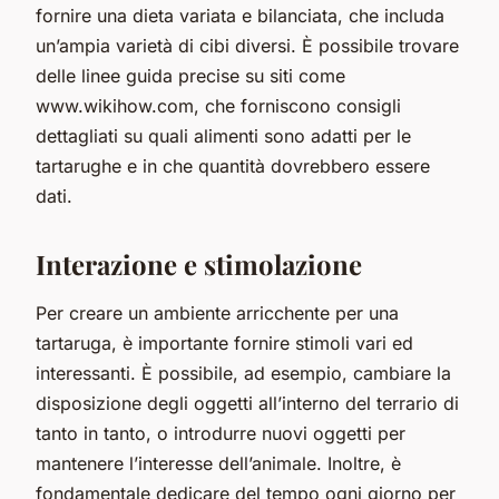
fornire una dieta variata e bilanciata, che includa
un’ampia varietà di cibi diversi. È possibile trovare
delle linee guida precise su siti come
www.wikihow.com, che forniscono consigli
dettagliati su quali alimenti sono adatti per le
tartarughe e in che quantità dovrebbero essere
dati.
Interazione e stimolazione
Per creare un ambiente arricchente per una
tartaruga, è importante fornire stimoli vari ed
interessanti. È possibile, ad esempio, cambiare la
disposizione degli oggetti all’interno del terrario di
tanto in tanto, o introdurre nuovi oggetti per
mantenere l’interesse dell’animale. Inoltre, è
fondamentale dedicare del tempo ogni giorno per