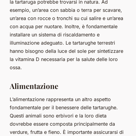
la tartaruga potrebbe trovarsi in natura. Ad
esempio, un’area con sabbia o terra per scavare,
un’area con rocce o tronchi su cui salire e un’area
con acqua per nuotare. Inoltre, è fondamentale
installare un sistema di riscaldamento e
illuminazione adeguato. Le tartarughe terrestri
hanno bisogno della luce del sole per sintetizzare
la vitamina D necessaria per la salute delle loro
ossa.
Alimentazione
L’alimentazione rappresenta un altro aspetto
fondamentale per il benessere delle tartarughe.
Questi animali sono erbivori e la loro dieta
dovrebbe essere composta principalmente da
verdure, frutta e fieno. È importante assicurarsi di