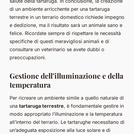
salute della tartaruga. In conclusione, la creazione
di un ambiente arricchente per una tartaruga
terrestre in un terrario domestico richiede impegno
e dedizione, ma il risultato sarà un animale sano e
felice. Ricordate sempre di rispettare le necessità
specifiche di questi meravigliosi animali e di
consultare un veterinario se avete dubbi o
preoccupazioni.
Gestione dell’illuminazione e della
temperatura
Per ricreare un ambiente simile a quello naturale di
una
tartaruga terrestre
, è fondamentale gestire in
modo appropriato l’illuminazione e la temperatura
all’interno del terrario. Le tartarughe necessitano di
un’adeguata esposizione alla luce solare e di