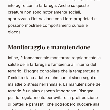
interagire con la tartaruga. Anche se queste
creature non sono notoriamente sociali,
apprezzano l’interazione con i loro proprietari e
possono mostrare comportamenti curiosi e
giocosi.
Monitoraggio e manutenzione
Infine, è fondamentale monitorare regolarmente la
salute della tartaruga e l’ambiente all’interno del
terrario. Bisogna controllare che la temperatura e
l’umidità siano adatte e che non ci siano segni di
malattie o stress nell’animale. La manutenzione del
terrario è un altro aspetto importante. Bisogna
pulirlo regolarmente per evitare la proliferazione
di batteri e parassiti, che potrebbero nuocere alla