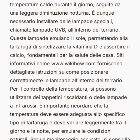
temperature calde durante il giorno, seguite da
una leggera diminuzione notturna. È dunque
necessario installare delle lampade speciali,
chiamate lampade UVB, all’interno del terrario.
Queste lampade emulano il sole, permettendo alla
tartaruga di sintetizzare la vitamina D e assorbire il
calcio, fondamentali per la salute delle ossa. Siti
informativi come www.wikihow.com forniscono
dettagliate istruzioni su come posizionare
correttamente le lampade all’interno del terrario.
Per il controllo della temperatura, si possono
utilizzare dei tappetini riscaldanti o delle lampade
a infrarossi. È importante ricordare che la
temperatura deve essere adeguata allo specifico
tipo di tartaruga e deve variare leggermente tra il
giorno e la notte, per emulare le condizioni
naturali. Per un monitoraggio accurato, si consiglia