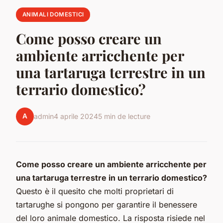
ANIMALI DOMESTICI
Come posso creare un
ambiente arricchente per
una tartaruga terrestre in un
terrario domestico?
A
admin
4 aprile 2024
5 min de lecture
Come posso creare un ambiente arricchente per
una tartaruga terrestre in un terrario domestico?
Questo è il quesito che molti proprietari di
tartarughe si pongono per garantire il benessere
del loro animale domestico. La risposta risiede nel