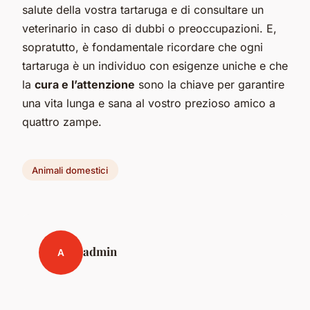
salute della vostra tartaruga e di consultare un
veterinario in caso di dubbi o preoccupazioni. E,
sopratutto, è fondamentale ricordare che ogni
tartaruga è un individuo con esigenze uniche e che
la
cura e l’attenzione
sono la chiave per garantire
una vita lunga e sana al vostro prezioso amico a
quattro zampe.
Animali domestici
admin
A