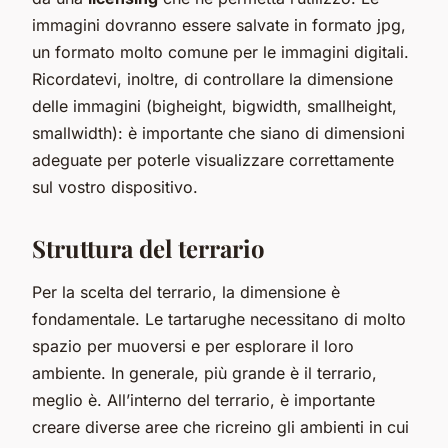
immagini dovranno essere salvate in formato jpg,
un formato molto comune per le immagini digitali.
Ricordatevi, inoltre, di controllare la dimensione
delle immagini (bigheight, bigwidth, smallheight,
smallwidth): è importante che siano di dimensioni
adeguate per poterle visualizzare correttamente
sul vostro dispositivo.
Struttura del terrario
Per la scelta del terrario, la dimensione è
fondamentale. Le tartarughe necessitano di molto
spazio per muoversi e per esplorare il loro
ambiente. In generale, più grande è il terrario,
meglio è. All’interno del terrario, è importante
creare diverse aree che ricreino gli ambienti in cui