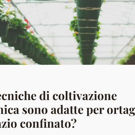
ecniche di coltivazione
ica sono adatte per ortag
zio confinato?