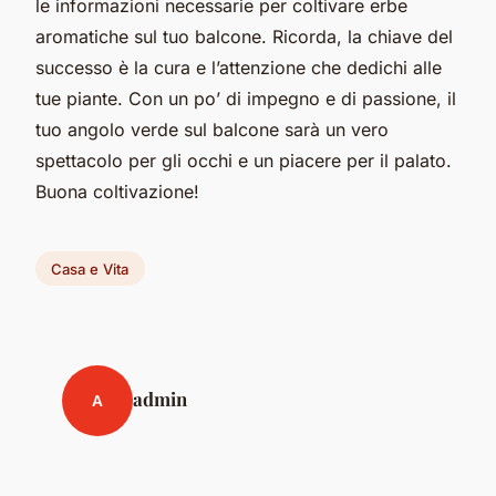
le informazioni necessarie per coltivare erbe
aromatiche sul tuo balcone. Ricorda, la chiave del
successo è la cura e l’attenzione che dedichi alle
tue piante. Con un po’ di impegno e di passione, il
tuo angolo verde sul balcone sarà un vero
spettacolo per gli occhi e un piacere per il palato.
Buona coltivazione!
Casa e Vita
admin
A