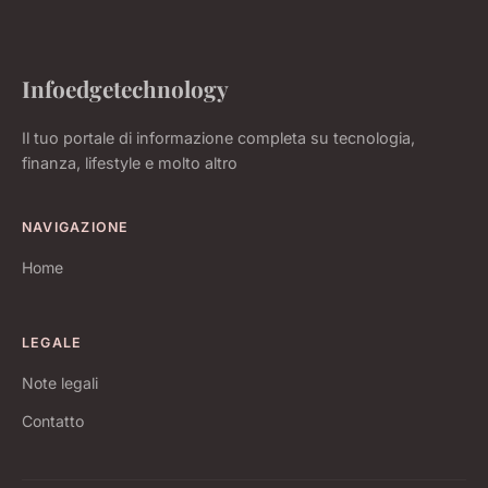
Infoedgetechnology
Il tuo portale di informazione completa su tecnologia,
finanza, lifestyle e molto altro
NAVIGAZIONE
Home
LEGALE
Note legali
Contatto