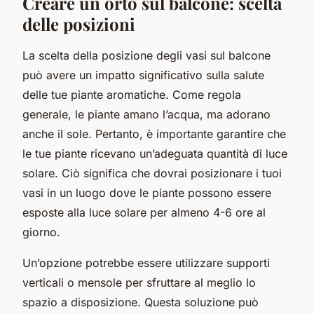
Creare un orto sul balcone: scelta
delle posizioni
La scelta della posizione degli vasi sul balcone
può avere un impatto significativo sulla salute
delle tue piante aromatiche. Come regola
generale, le piante amano l’acqua, ma adorano
anche il sole. Pertanto, è importante garantire che
le tue piante ricevano un’adeguata quantità di luce
solare. Ciò significa che dovrai posizionare i tuoi
vasi in un luogo dove le piante possono essere
esposte alla luce solare per almeno 4-6 ore al
giorno.
Un’opzione potrebbe essere utilizzare supporti
verticali o mensole per sfruttare al meglio lo
spazio a disposizione. Questa soluzione può