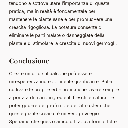
tendono a sottovalutare l’importanza di questa
pratica, ma in realtà è fondamentale per
mantenere le piante sane e per promuovere una
crescita rigogliosa. La potatura consente di
eliminare le parti malate o danneggiate della
pianta e di stimolare la crescita di nuovi germogli.
Conclusione
Creare un orto sul balcone può essere
un’esperienza incredibilmente gratificante. Poter
coltivare le proprie erbe aromatiche, avere sempre
a portata di mano ingredienti freschi e naturali, e
poter godere del profumo e dell’atmosfera che
queste piante creano, è un vero privilegio.
Speriamo che questo articolo ti abbia fornito tutte