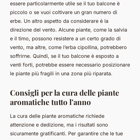
essere particolarmente utile se il tuo balcone è
piccolo o se vuoi coltivare un gran numero di
erbe. Un altro aspetto da considerare è la
direzione del vento. Alcune piante, come la salvia
e il timo, possono resistere a un certo grado di
vento, ma altre, come l’erba cipollina, potrebbero
soffrirne. Quindi, se il tuo balcone è esposto a
venti forti, potrebbe essere necessario posizionare
le piante più fragili in una zona più riparata.
Consigli per la cura delle piante
aromatiche tutto l’anno
La cura delle piante aromatiche richiede
attenzione e dedizione, ma i risultati sono
sicuramente gratificanti. Per garantire che le tue