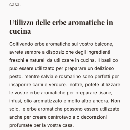
casa.
Utilizzo delle erbe aromatiche in
cucina
Coltivando erbe aromatiche sul vostro balcone,
avrete sempre a disposizione degli ingredienti
freschi e naturali da utilizzare in cucina. Il basilico
può essere utilizzato per preparare un delizioso
pesto, mentre salvia e rosmarino sono perfetti per
insaporire carni e verdure. Inoltre, potete utilizzare
le vostre erbe aromatiche per preparare tisane,
infusi, olio aromatizzato e molto altro ancora. Non
solo, le erbe aromatiche possono essere utilizzate
anche per creare centrotavola o decorazioni
profumate per la vostra casa.