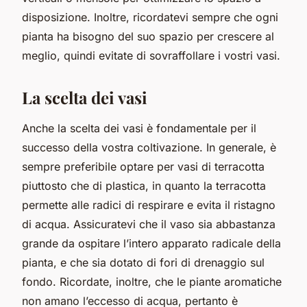
disposizione. Inoltre, ricordatevi sempre che ogni
pianta ha bisogno del suo spazio per crescere al
meglio, quindi evitate di sovraffollare i vostri vasi.
La scelta dei vasi
Anche la scelta dei vasi è fondamentale per il
successo della vostra coltivazione. In generale, è
sempre preferibile optare per vasi di terracotta
piuttosto che di plastica, in quanto la terracotta
permette alle radici di respirare e evita il ristagno
di acqua. Assicuratevi che il vaso sia abbastanza
grande da ospitare l’intero apparato radicale della
pianta, e che sia dotato di fori di drenaggio sul
fondo. Ricordate, inoltre, che le piante aromatiche
non amano l’eccesso di acqua, pertanto è