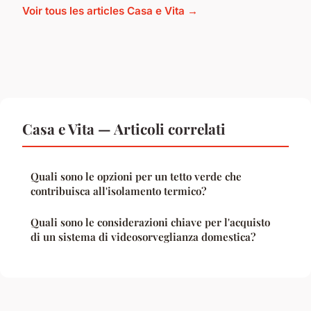
Voir tous les articles Casa e Vita →
Casa e Vita — Articoli correlati
Quali sono le opzioni per un tetto verde che
contribuisca all'isolamento termico?
Quali sono le considerazioni chiave per l'acquisto
di un sistema di videosorveglianza domestica?