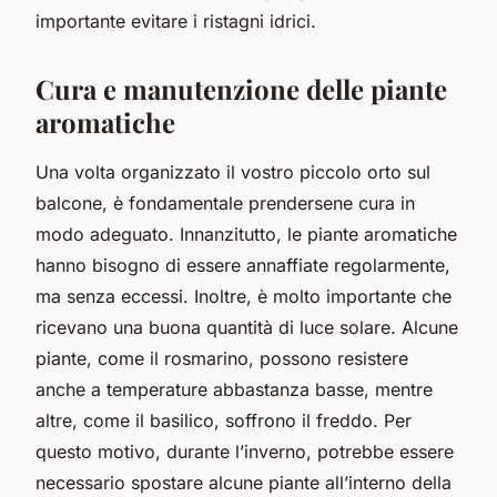
importante evitare i ristagni idrici.
Cura e manutenzione delle piante
aromatiche
Una volta organizzato il vostro piccolo orto sul
balcone, è fondamentale prendersene cura in
modo adeguato. Innanzitutto, le piante aromatiche
hanno bisogno di essere annaffiate regolarmente,
ma senza eccessi. Inoltre, è molto importante che
ricevano una buona quantità di luce solare. Alcune
piante, come il rosmarino, possono resistere
anche a temperature abbastanza basse, mentre
altre, come il basilico, soffrono il freddo. Per
questo motivo, durante l’inverno, potrebbe essere
necessario spostare alcune piante all’interno della