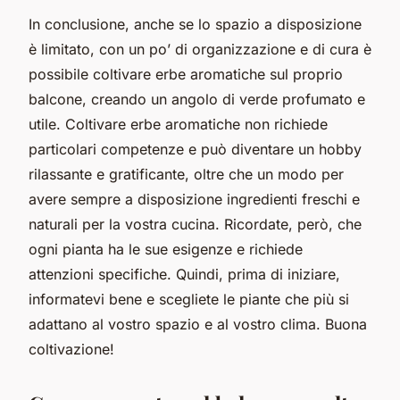
In conclusione, anche se lo spazio a disposizione
è limitato, con un po’ di organizzazione e di cura è
possibile coltivare erbe aromatiche sul proprio
balcone, creando un angolo di verde profumato e
utile. Coltivare erbe aromatiche non richiede
particolari competenze e può diventare un hobby
rilassante e gratificante, oltre che un modo per
avere sempre a disposizione ingredienti freschi e
naturali per la vostra cucina. Ricordate, però, che
ogni pianta ha le sue esigenze e richiede
attenzioni specifiche. Quindi, prima di iniziare,
informatevi bene e scegliete le piante che più si
adattano al vostro spazio e al vostro clima. Buona
coltivazione!