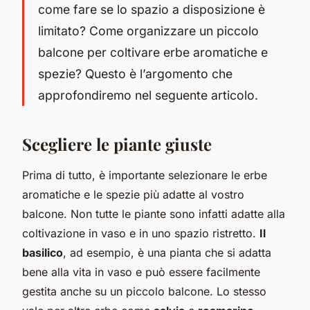
come fare se lo spazio a disposizione è
limitato? Come organizzare un piccolo
balcone per coltivare erbe aromatiche e
spezie? Questo è l’argomento che
approfondiremo nel seguente articolo.
Scegliere le piante giuste
Prima di tutto, è importante selezionare le erbe
aromatiche e le spezie più adatte al vostro
balcone. Non tutte le piante sono infatti adatte alla
coltivazione in vaso e in uno spazio ristretto.
Il
basilico
, ad esempio, è una pianta che si adatta
bene alla vita in vaso e può essere facilmente
gestita anche su un piccolo balcone. Lo stesso