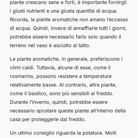
piante crescano sane e forti, è importante fornirgli
i giusti nutrienti e una giusta quantità di acqua.
Ricorda, le piante aromatiche non amano l’eccesso
di acqua. Quindi, invece di annaffiarle tutti i giorni,
potrebbe essere necessario farlo solo quando il
terreno nel vaso è asciutto al tatto.
Le piante aromatiche, in generale, preferiscono i
climi caldi. Tuttavia, alcune di esse, come il
rosmarino, possono resistere a temperature
relativamente basse. Al contrario, altre piante,
come il basilico, sono più sensibili al freddo.
Durante l’inverno, quindi, potrebbe essere
necessario spostare queste piante all’interno della
casa per proteggerle dal freddo.
Un ultimo consiglio riguarda la potatura. Molti